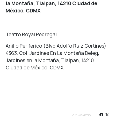
la Montaña, Tlalpan, 14210 Ciudad de
México, CDMX
Teatro Royal Pedregal
Anillo Periférico (Blvd Adolfo Ruiz Cortines)
4363. Col. Jardines En La Montaña Deleg,
Jardines en la Montaña, Tlalpan, 14210
Ciudad de México, CDMX
COMPARTIR