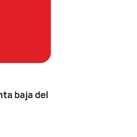
ta baja del