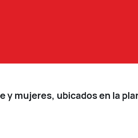
 y mujeres, ubicados en la plan