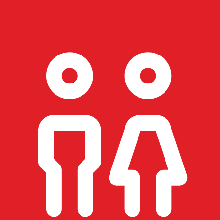
ECCIONA UNA FECHA