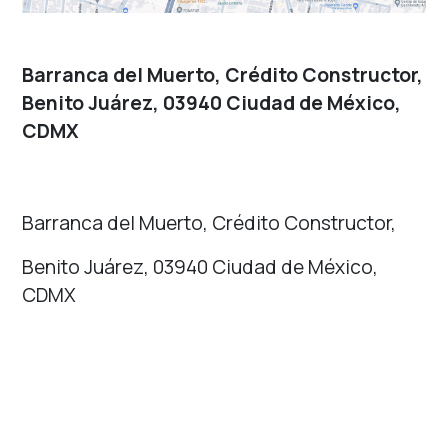
Barranca del Muerto, Crédito Constructor,
Benito Juárez, 03940 Ciudad de México,
CDMX
Barranca del Muerto, Crédito Constructor,
Benito Juárez, 03940 Ciudad de México,
CDMX