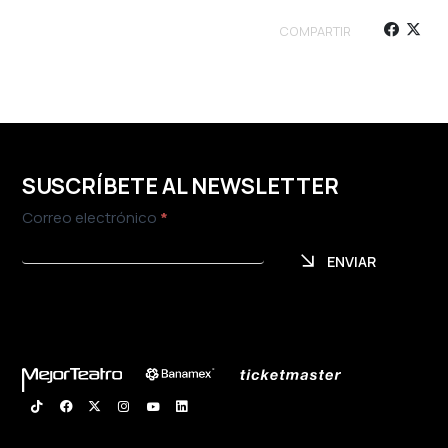
COMPARTIR
SUSCRÍBETE AL NEWSLETTER
Newsletter
Correo electrónico
*
ENVIAR
ENVIAR