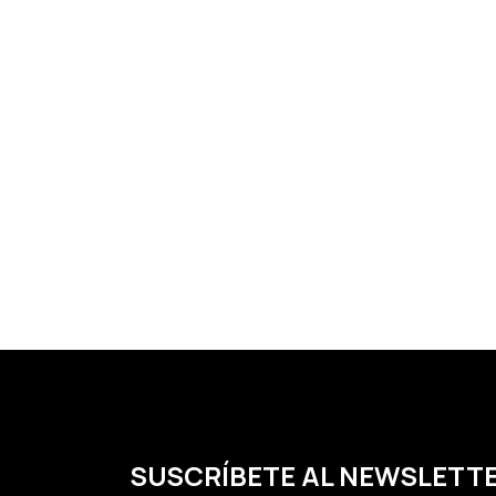
SUSCRÍBETE AL NEWSLETT