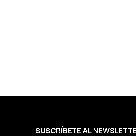
SUSCRÍBETE AL NEWSLETT