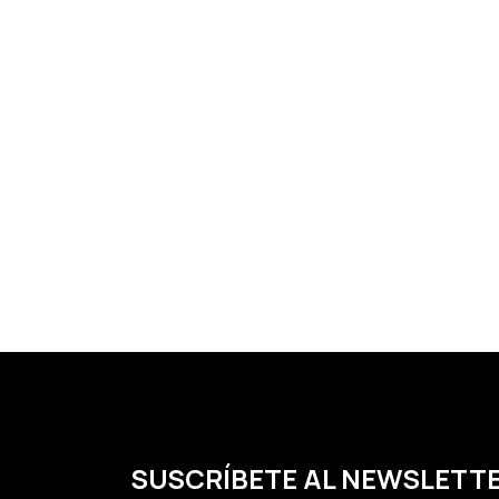
SUSCRÍBETE AL NEWSLETT