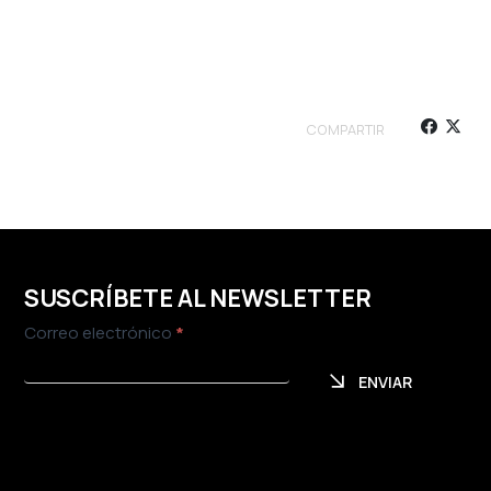
COMPARTIR
SUSCRÍBETE AL NEWSLETTER
Newsletter
Correo electrónico
*
ENVIAR
ENVIAR