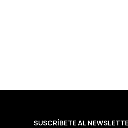
SUSCRÍBETE AL NEWSLETT