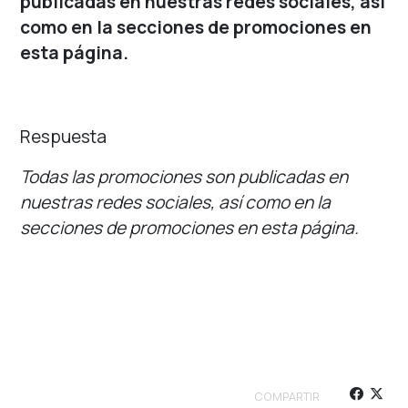
publicadas en nuestras redes sociales, así
como en la secciones de promociones en
esta página.
Respuesta
Todas las promociones son publicadas en
nuestras redes sociales, así como en la
secciones de promociones en esta página.
COMPARTIR