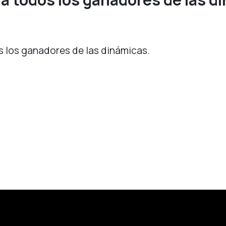
s los ganadores de las dinámicas.