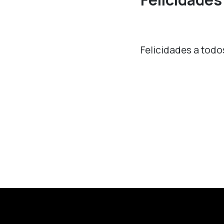
Felicidades a todo