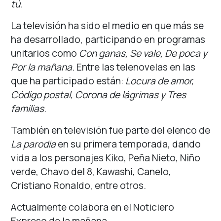
tú
.
La televisión ha sido el medio en que más se
ha desarrollado, participando en programas
unitarios como
Con ganas, Se vale, De poca y
Por la mañana
. Entre las telenovelas en las
que ha participado están:
Locura de amor,
Código postal, Corona de lágrimas y Tres
familias
.
También en televisión fue parte del elenco de
La parodia
en su primera temporada, dando
vida a los personajes Kiko, Peña Nieto, Niño
verde, Chavo del 8, Kawashi, Canelo,
Cristiano Ronaldo, entre otros.
Actualmente colabora en el Noticiero