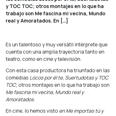
y TOC TOC; otros montajes en lo que ha
trabajo son Me fascina mi vecina, Mundo
real y Amoratados. En […]
Es un talentoso y muy versátil intérprete que
cuenta con una amplia trayectoria tanto en
teatro, como en cine y televisión.
Con esta casa productora ha triunfado en las
comedias
Locos por él te, Suertudotas y TOC
TOC
; otros montajes en lo que ha trabajo son
Me fascina mi vecina, Mundo real y
Amoratados.
En cine, lo hemos visto
en Me importas tú y