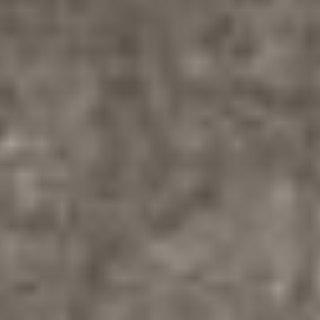
BOLETOS
ECCIONA UNA FECHA