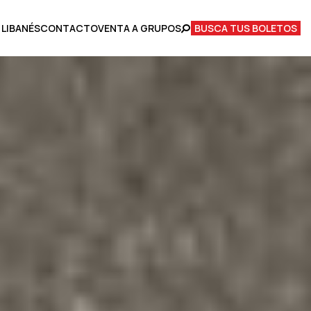
 LIBANÉS
CONTACTO
VENTA A GRUPOS
BUSCA TUS BOLETOS