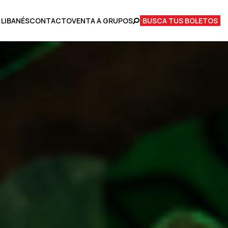
 LIBANÉS
CONTACTO
VENTA A GRUPOS
BUSCA TUS BOLETOS