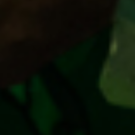
BOLETOS
ECCIONA UNA FECHA