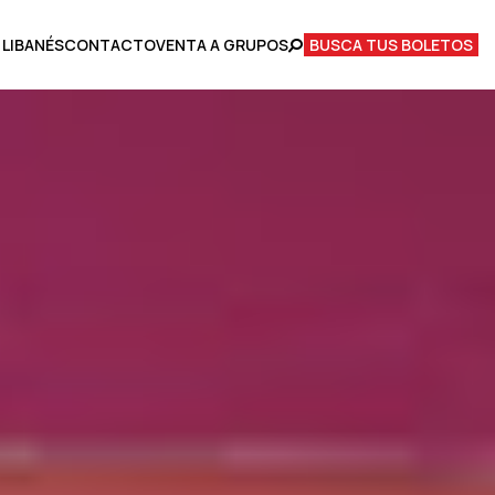
 LIBANÉS
CONTACTO
VENTA A GRUPOS
BUSCA TUS BOLETOS