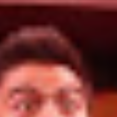
BOLETOS
ECCIONA UNA FECHA