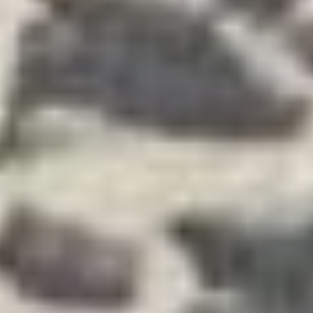
BOLETOS
ECCIONA UNA FECHA