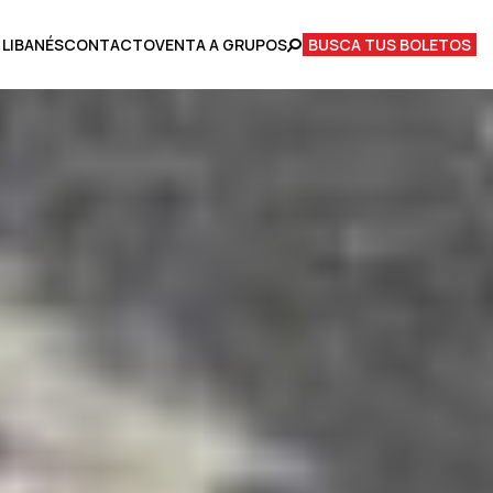
 LIBANÉS
CONTACTO
VENTA A GRUPOS
BUSCA TUS BOLETOS