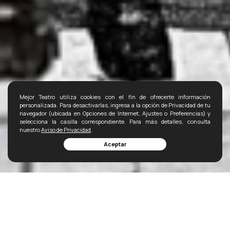
Mejor Teatro utiliza cookies con el fin de ofrecerte información
personalizada. Para desactivarlas, ingresa a la opción de Privacidad de tu
navegador (ubicada en Opciones de Internet, Ajustes o Preferencias) y
selecciona la casilla correspondiente. Para más detalles, consulta
nuestro
Aviso de Privacidad
.
Aceptar