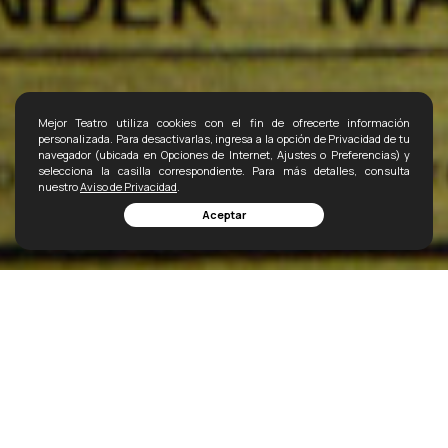
Mejor Teatro utiliza cookies con el fin de ofrecerte información
personalizada. Para desactivarlas, ingresa a la opción de Privacidad de tu
navegador (ubicada en Opciones de Internet, Ajustes o Preferencias) y
selecciona la casilla correspondiente. Para más detalles, consulta
nuestro
Aviso de Privacidad
.
Aceptar
Funciones
Elenco
Secciones