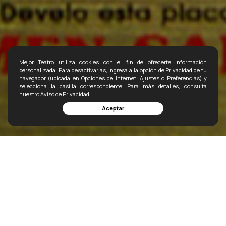
Mejor Teatro utiliza cookies con el fin de ofrecerte información
personalizada. Para desactivarlas, ingresa a la opción de Privacidad de tu
navegador (ubicada en Opciones de Internet, Ajustes o Preferencias) y
selecciona la casilla correspondiente. Para más detalles, consulta
nuestro
Aviso de Privacidad
.
Aceptar
Funciones
Elenco
Secciones